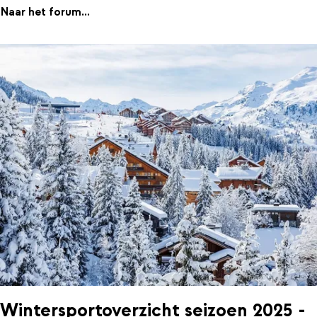
Naar het forum...
Wintersportoverzicht seizoen 2025 -