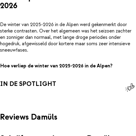
2026
De winter van 2025-2026 in de Alpen werd gekenmerkt door
sterke contrasten. Over het algemeen was het seizoen zachter
en zonniger dan normaal, met lange droge periodes onder
hogedruk, afgewisseld door kortere maar soms zeer intensieve
sneeuwfases.
Hoe verliep de winter van 2025-2026 in de Alpen?
IN DE SPOTLIGHT
Reviews Damüls