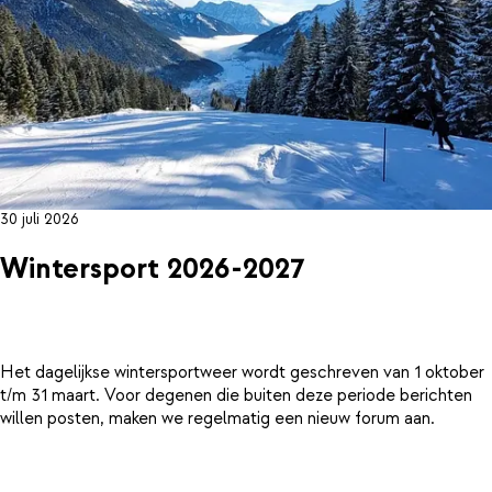
30 juli 2026
Wintersport 2026-2027
Het dagelijkse wintersportweer wordt geschreven van 1 oktober
t/m 31 maart. Voor degenen die buiten deze periode berichten
willen posten, maken we regelmatig een nieuw forum aan.