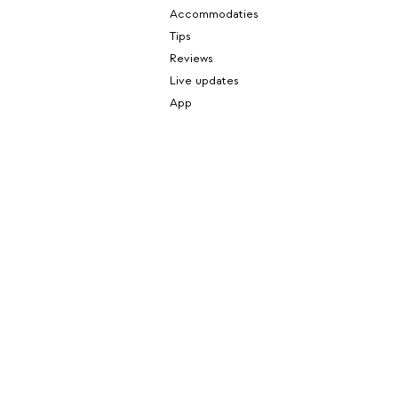
Accommodaties
Tips
Reviews
Live updates
App