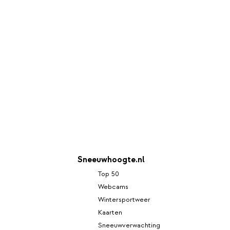
Sneeuwhoogte.nl
Top 50
Webcams
Wintersportweer
Kaarten
Sneeuwverwachting