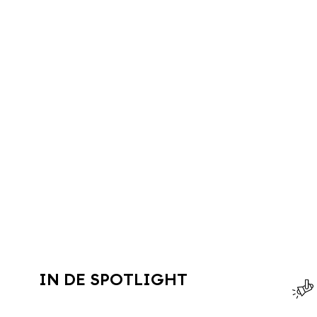
IN DE SPOTLIGHT