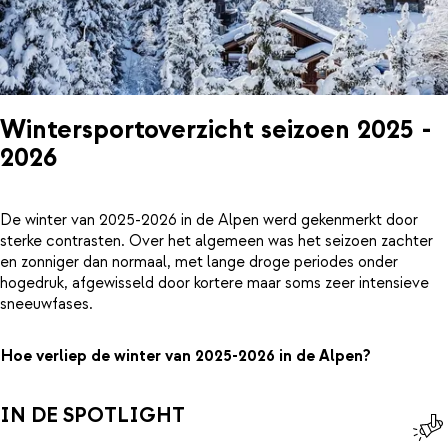
Wintersportoverzicht seizoen 2025 -
2026
De winter van 2025-2026 in de Alpen werd gekenmerkt door
sterke contrasten. Over het algemeen was het seizoen zachter
en zonniger dan normaal, met lange droge periodes onder
hogedruk, afgewisseld door kortere maar soms zeer intensieve
sneeuwfases.
Hoe verliep de winter van 2025-2026 in de Alpen?
IN DE SPOTLIGHT