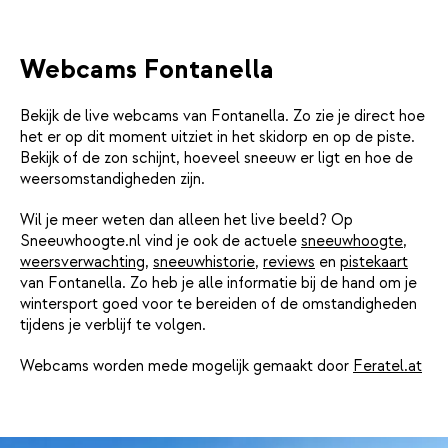
Webcams Fontanella
Bekijk de live webcams van Fontanella. Zo zie je direct hoe
het er op dit moment uitziet in het skidorp en op de piste.
Bekijk of de zon schijnt, hoeveel sneeuw er ligt en hoe de
weersomstandigheden zijn.
Wil je meer weten dan alleen het live beeld? Op
Sneeuwhoogte.nl vind je ook de actuele
sneeuwhoogte
,
weersverwachting
,
sneeuwhistorie
,
reviews
en
pistekaart
van Fontanella. Zo heb je alle informatie bij de hand om je
wintersport goed voor te bereiden of de omstandigheden
tijdens je verblijf te volgen.
Webcams worden mede mogelijk gemaakt door
Feratel.at