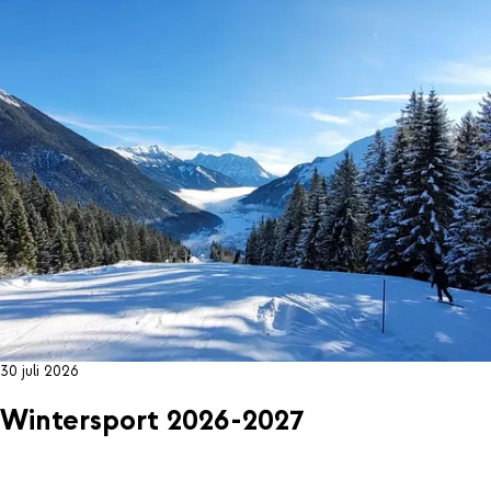
30 juli 2026
Wintersport 2026-2027