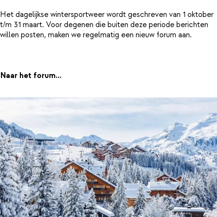
Het dagelijkse wintersportweer wordt geschreven van 1 oktober
t/m 31 maart. Voor degenen die buiten deze periode berichten
willen posten, maken we regelmatig een nieuw forum aan.
Naar het forum...