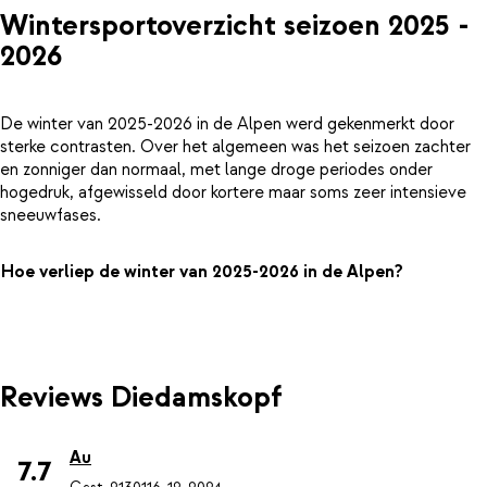
Wintersportoverzicht seizoen 2025 -
2026
De winter van 2025-2026 in de Alpen werd gekenmerkt door
sterke contrasten. Over het algemeen was het seizoen zachter
en zonniger dan normaal, met lange droge periodes onder
hogedruk, afgewisseld door kortere maar soms zeer intensieve
sneeuwfases.
Hoe verliep de winter van 2025-2026 in de Alpen?
Reviews Diedamskopf
Au
7.7