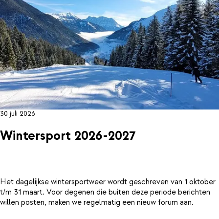
30 juli 2026
Wintersport 2026-2027
Het dagelijkse wintersportweer wordt geschreven van 1 oktober
t/m 31 maart. Voor degenen die buiten deze periode berichten
willen posten, maken we regelmatig een nieuw forum aan.