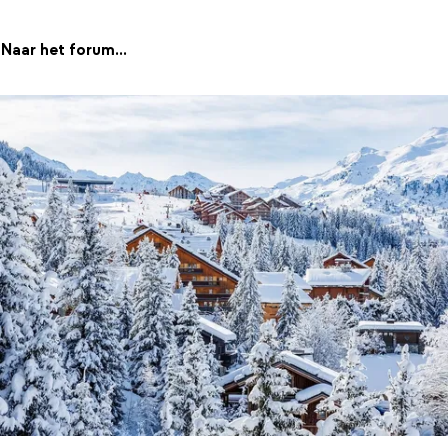
Naar het forum...