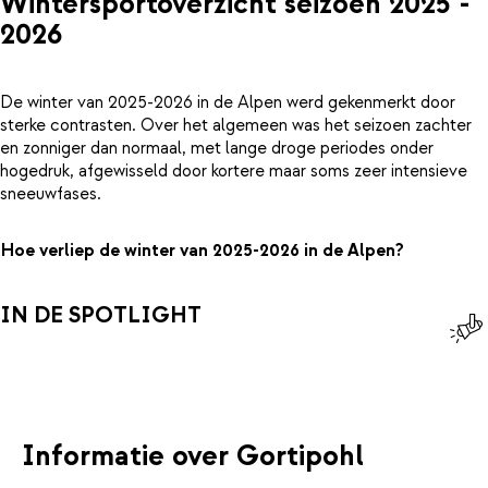
Wintersportoverzicht seizoen 2025 -
2026
De winter van 2025-2026 in de Alpen werd gekenmerkt door
sterke contrasten. Over het algemeen was het seizoen zachter
en zonniger dan normaal, met lange droge periodes onder
hogedruk, afgewisseld door kortere maar soms zeer intensieve
sneeuwfases.
Hoe verliep de winter van 2025-2026 in de Alpen?
IN DE SPOTLIGHT
Informatie over Gortipohl