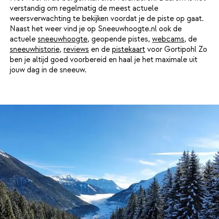
verstandig om regelmatig de meest actuele
weersverwachting te bekijken voordat je de piste op gaat.
Naast het weer vind je op Sneeuwhoogte.nl ook de
actuele
sneeuwhoogte
, geopende pistes,
webcams
, de
sneeuwhistorie
,
reviews
en de
pistekaart
voor Gortipohl Zo
ben je altijd goed voorbereid en haal je het maximale uit
jouw dag in de sneeuw.