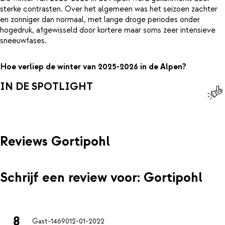
sterke contrasten. Over het algemeen was het seizoen zachter
en zonniger dan normaal, met lange droge periodes onder
hogedruk, afgewisseld door kortere maar soms zeer intensieve
sneeuwfases.
Hoe verliep de winter van 2025-2026 in de Alpen?
IN DE SPOTLIGHT
Reviews Gortipohl
Schrijf een review voor: Gortipohl
8
Gast-14690
12-01-2022