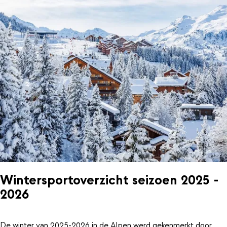
Wintersportoverzicht seizoen 2025 -
2026
De winter van 2025-2026 in de Alpen werd gekenmerkt door