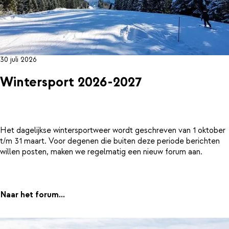
30 juli 2026
Wintersport 2026-2027
Het dagelijkse wintersportweer wordt geschreven van 1 oktober
t/m 31 maart. Voor degenen die buiten deze periode berichten
willen posten, maken we regelmatig een nieuw forum aan.
Naar het forum...