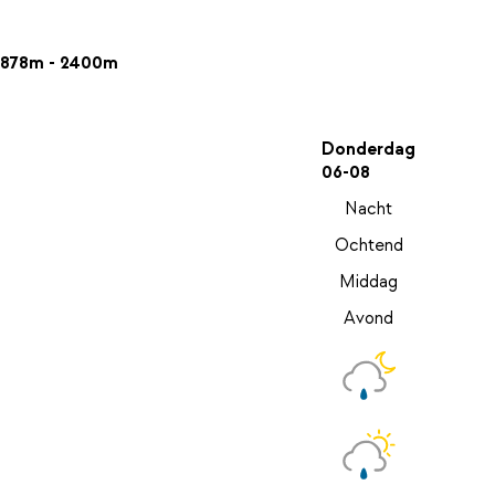
878m - 2400m
Donderdag
06-08
Nacht
Ochtend
Middag
Avond