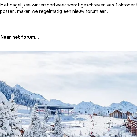
Het dagelijkse wintersportweer wordt geschreven van 1 oktober 
posten, maken we regelmatig een nieuw forum aan.
Naar het forum...