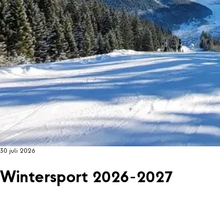
30 juli 2026
Wintersport 2026-2027