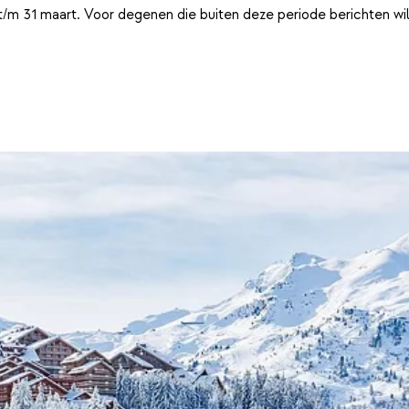
t/m 31 maart. Voor degenen die buiten deze periode berichten wi