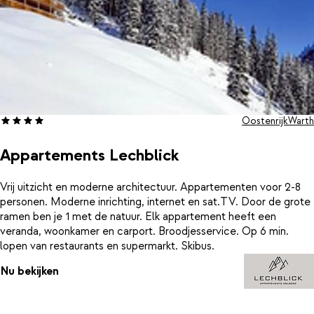
Oostenrijk
Warth
Appartements Lechblick
Vrij uitzicht en moderne architectuur. Appartementen voor 2-8
personen. Moderne inrichting, internet en sat.TV. Door de grote
ramen ben je 1 met de natuur. Elk appartement heeft een
veranda, woonkamer en carport. Broodjesservice. Op 6 min.
lopen van restaurants en supermarkt. Skibus.
Nu bekijken