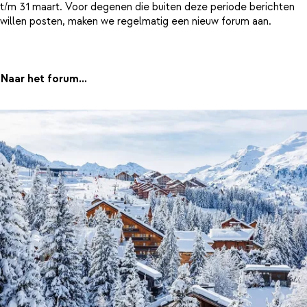
t/m 31 maart. Voor degenen die buiten deze periode berichten
willen posten, maken we regelmatig een nieuw forum aan.
Naar het forum...