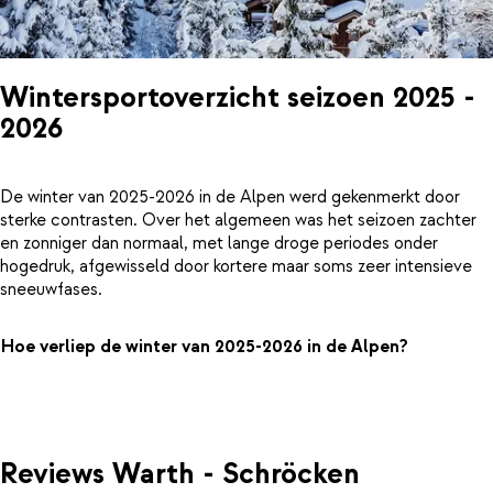
Wintersportoverzicht seizoen 2025 -
2026
De winter van 2025-2026 in de Alpen werd gekenmerkt door
sterke contrasten. Over het algemeen was het seizoen zachter
en zonniger dan normaal, met lange droge periodes onder
hogedruk, afgewisseld door kortere maar soms zeer intensieve
sneeuwfases.
Hoe verliep de winter van 2025-2026 in de Alpen?
Reviews Warth - Schröcken