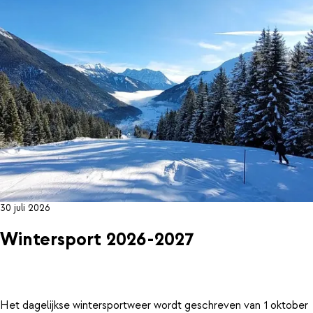
30 juli 2026
Wintersport 2026-2027
Het dagelijkse wintersportweer wordt geschreven van 1 oktober