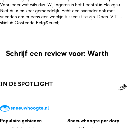
Voor ieder wat wils dus. Wij logeren in het Lechtal in Holzgau.
Niet duur en zeer gemoedelijk. Echt een aanrader ook met
vrienden om er eens een weekje tussenuit te zijn. Doen. VTI -
skiclub Oostende Belgi&euml;
Schrijf een review voor: Warth
IN DE SPOTLIGHT
Populaire gebieden
Sneeuwhoogte per dorp