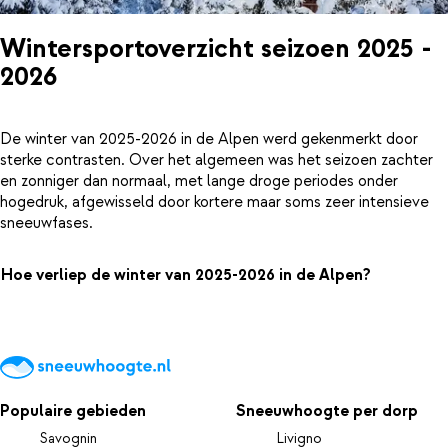
Wintersportoverzicht seizoen 2025 -
2026
De winter van 2025-2026 in de Alpen werd gekenmerkt door
sterke contrasten. Over het algemeen was het seizoen zachter
en zonniger dan normaal, met lange droge periodes onder
hogedruk, afgewisseld door kortere maar soms zeer intensieve
sneeuwfases.
Hoe verliep de winter van 2025-2026 in de Alpen?
Populaire gebieden
Sneeuwhoogte per dorp
Savognin
Livigno