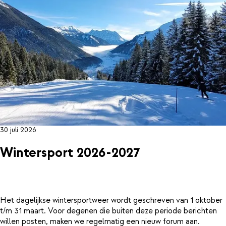
30 juli 2026
Wintersport 2026-2027
Het dagelijkse wintersportweer wordt geschreven van 1 oktober
t/m 31 maart. Voor degenen die buiten deze periode berichten
willen posten, maken we regelmatig een nieuw forum aan.