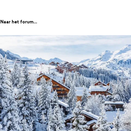
Naar het forum...