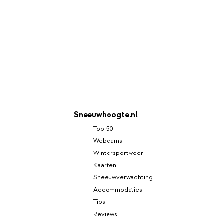
Sneeuwhoogte.nl
Top 50
Webcams
Wintersportweer
Kaarten
Sneeuwverwachting
Accommodaties
Tips
Reviews