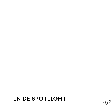
IN DE SPOTLIGHT