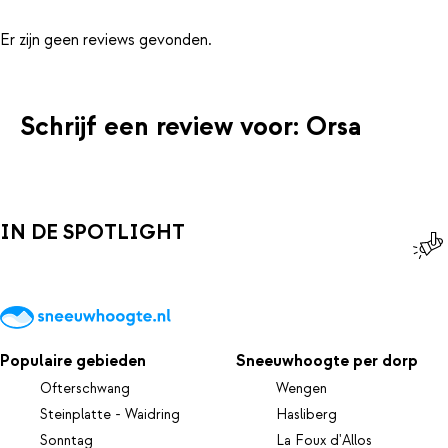
Er zijn geen reviews gevonden.
Schrijf een review voor: Orsa
IN DE SPOTLIGHT
Populaire gebieden
Sneeuwhoogte per dorp
Ofterschwang
Wengen
Steinplatte - Waidring
Hasliberg
Sonntag
La Foux d'Allos