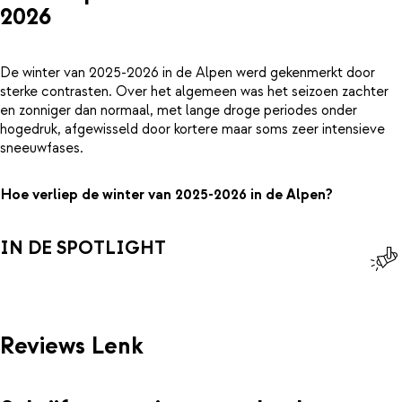
2026
De winter van 2025-2026 in de Alpen werd gekenmerkt door
sterke contrasten. Over het algemeen was het seizoen zachter
en zonniger dan normaal, met lange droge periodes onder
hogedruk, afgewisseld door kortere maar soms zeer intensieve
sneeuwfases.
Hoe verliep de winter van 2025-2026 in de Alpen?
IN DE SPOTLIGHT
Reviews Lenk