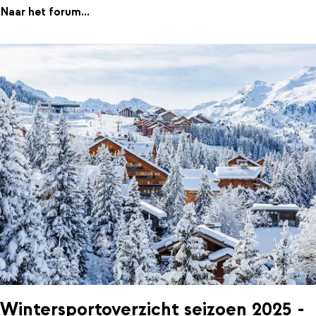
Naar het forum...
Wintersportoverzicht seizoen 2025 -