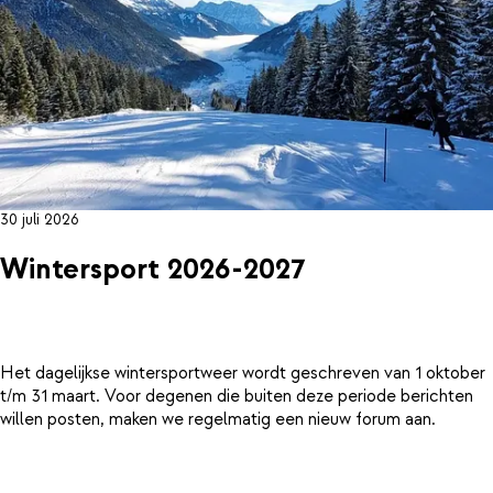
30 juli 2026
Wintersport 2026-2027
Het dagelijkse wintersportweer wordt geschreven van 1 oktober
t/m 31 maart. Voor degenen die buiten deze periode berichten
willen posten, maken we regelmatig een nieuw forum aan.