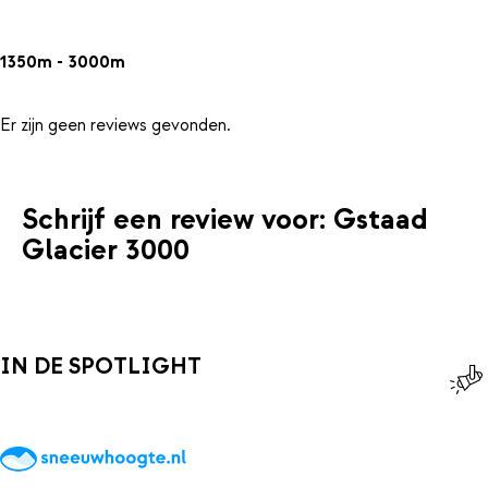
1350m - 3000m
Er zijn geen reviews gevonden.
Schrijf een review voor: Gstaad
Glacier 3000
IN DE SPOTLIGHT