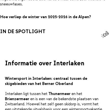
sneeuwfases.
Hoe verliep de winter van 2025-2026 in de Alpen?
IN DE SPOTLIGHT
Informatie over Interlaken
Wintersport in Interlaken: centraal tussen de
skigebieden van het Berner Oberland
Interlaken ligt tussen het
Thunermeer
en het
Brienzermeer
en is een van de bekendste plaatsen van
Zwitserland. Hoewel het zelf geen skidorp is, vormt het
een uitstekende uitvalsbasis voor een wintersportvakantie.