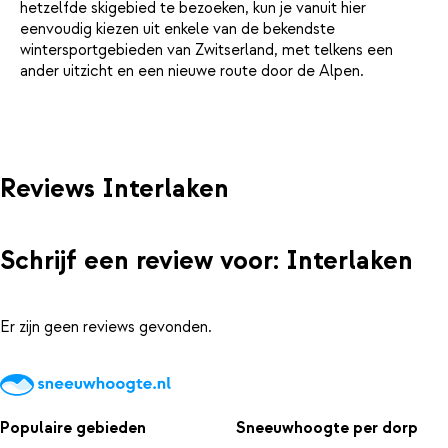
hetzelfde skigebied te bezoeken, kun je vanuit hier
eenvoudig kiezen uit enkele van de bekendste
wintersportgebieden van Zwitserland, met telkens een
ander uitzicht en een nieuwe route door de Alpen.
Reviews Interlaken
Schrijf een review voor: Interlaken
Er zijn geen reviews gevonden.
Populaire gebieden
Sneeuwhoogte per dorp