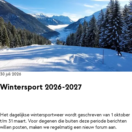
30 juli 2026
Wintersport 2026-2027
Het dagelijkse wintersportweer wordt geschreven van 1 oktober
t/m 31 maart. Voor degenen die buiten deze periode berichten
willen posten, maken we regelmatig een nieuw forum aan.