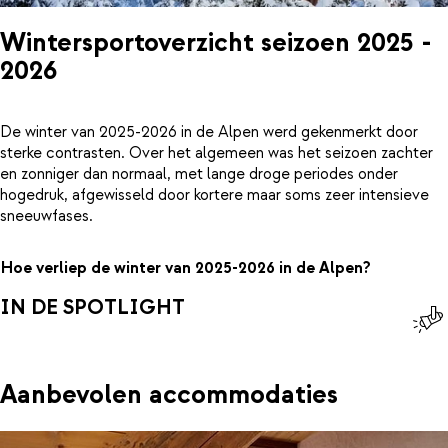
Wintersportoverzicht seizoen 2025 -
2026
De winter van 2025-2026 in de Alpen werd gekenmerkt door
sterke contrasten. Over het algemeen was het seizoen zachter
en zonniger dan normaal, met lange droge periodes onder
hogedruk, afgewisseld door kortere maar soms zeer intensieve
sneeuwfases.
Hoe verliep de winter van 2025-2026 in de Alpen?
IN DE SPOTLIGHT
Aanbevolen accommodaties