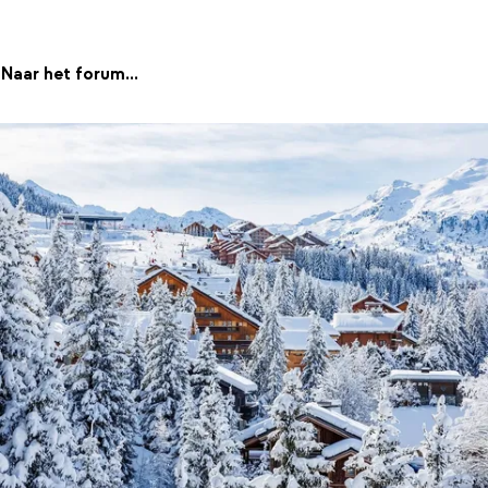
Naar het forum...