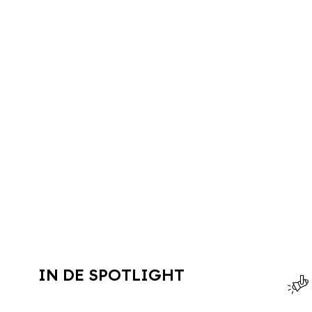
IN DE SPOTLIGHT