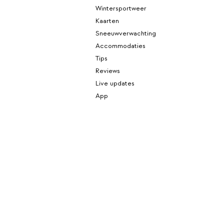
Wintersportweer
Kaarten
Sneeuwverwachting
Accommodaties
Tips
Reviews
Live updates
App