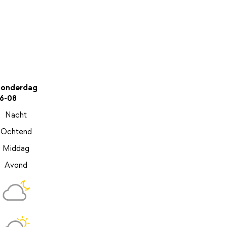
onderdag
6-08
Nacht
Ochtend
Middag
Avond