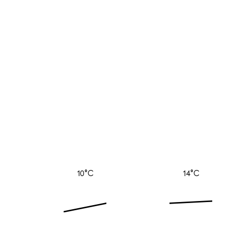
10°C
14°C