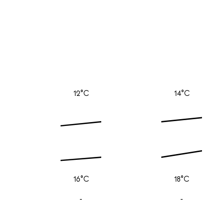
12°C
14°C
16°C
18°C
-
-