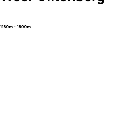
1130m - 1800m