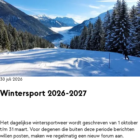
30 juli 2026
Wintersport 2026-2027
Het dagelijkse wintersportweer wordt geschreven van 1 oktober
t/m 31 maart. Voor degenen die buiten deze periode berichten
willen posten, maken we regelmatig een nieuw forum aan.