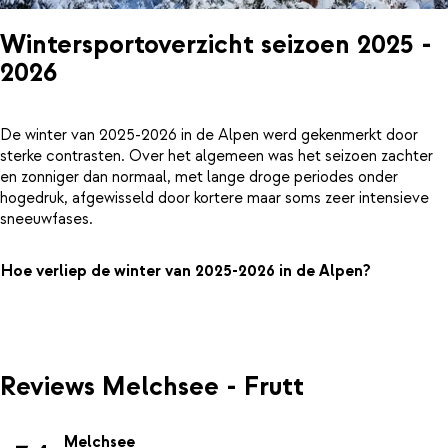
Wintersportoverzicht seizoen 2025 -
2026
De winter van 2025-2026 in de Alpen werd gekenmerkt door
sterke contrasten. Over het algemeen was het seizoen zachter
en zonniger dan normaal, met lange droge periodes onder
hogedruk, afgewisseld door kortere maar soms zeer intensieve
sneeuwfases.
Hoe verliep de winter van 2025-2026 in de Alpen?
Reviews Melchsee - Frutt
Melchsee