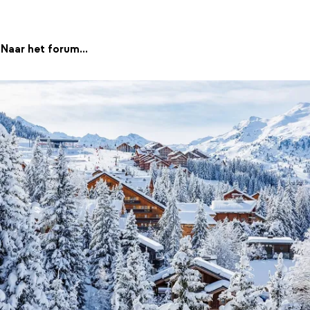
Naar het forum...