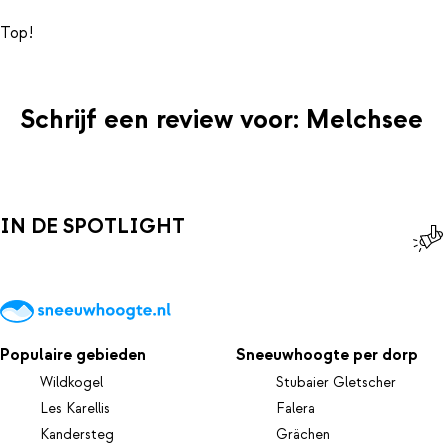
Schrijf een review voor: Melchsee
IN DE SPOTLIGHT
Populaire gebieden
Sneeuwhoogte per dorp
Wildkogel
Stubaier Gletscher
Les Karellis
Falera
Kandersteg
Grächen