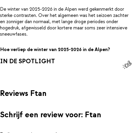
De winter van 2025-2026 in de Alpen werd gekenmerkt door
sterke contrasten. Over het algemeen was het seizoen zachter
en zonniger dan normaal, met lange droge periodes onder
hogedruk, afgewisseld door kortere maar soms zeer intensieve
sneeuwfases.
Hoe verliep de winter van 2025-2026 in de Alpen?
IN DE SPOTLIGHT
Reviews Ftan
Schrijf een review voor: Ftan