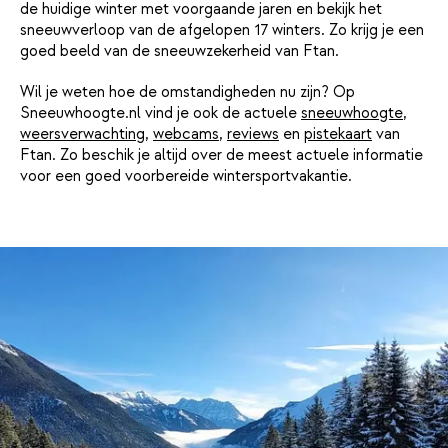
de huidige winter met voorgaande jaren en bekijk het
sneeuwverloop van de afgelopen 17 winters. Zo krijg je een
goed beeld van de sneeuwzekerheid van Ftan.
Wil je weten hoe de omstandigheden nu zijn? Op
Sneeuwhoogte.nl vind je ook de actuele
sneeuwhoogte
,
weersverwachting
,
webcams
,
reviews
en
pistekaart
van
Ftan. Zo beschik je altijd over de meest actuele informatie
voor een goed voorbereide wintersportvakantie.