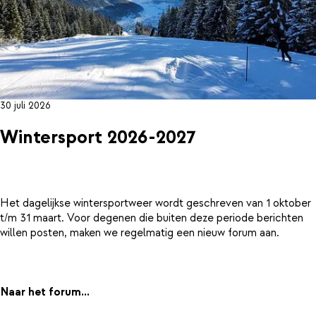
30 juli 2026
Wintersport 2026-2027
Het dagelijkse wintersportweer wordt geschreven van 1 oktober
t/m 31 maart. Voor degenen die buiten deze periode berichten
willen posten, maken we regelmatig een nieuw forum aan.
Naar het forum...