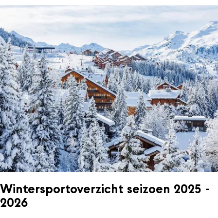
Wintersportoverzicht seizoen 2025 -
2026