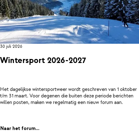
30 juli 2026
Wintersport 2026-2027
Het dagelijkse wintersportweer wordt geschreven van 1 oktober
t/m 31 maart. Voor degenen die buiten deze periode berichten
willen posten, maken we regelmatig een nieuw forum aan.
Naar het forum...