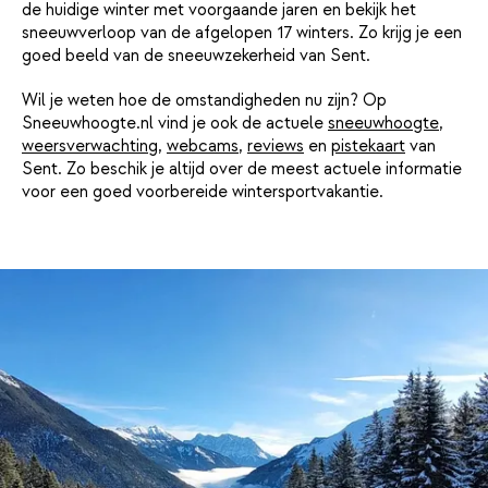
de huidige winter met voorgaande jaren en bekijk het
sneeuwverloop van de afgelopen 17 winters. Zo krijg je een
goed beeld van de sneeuwzekerheid van Sent.
Wil je weten hoe de omstandigheden nu zijn? Op
Sneeuwhoogte.nl vind je ook de actuele
sneeuwhoogte
,
weersverwachting
,
webcams
,
reviews
en
pistekaart
van
Sent. Zo beschik je altijd over de meest actuele informatie
voor een goed voorbereide wintersportvakantie.