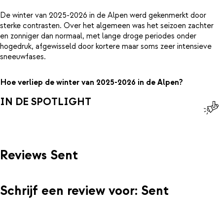
De winter van 2025-2026 in de Alpen werd gekenmerkt door
sterke contrasten. Over het algemeen was het seizoen zachter
en zonniger dan normaal, met lange droge periodes onder
hogedruk, afgewisseld door kortere maar soms zeer intensieve
sneeuwfases.
Hoe verliep de winter van 2025-2026 in de Alpen?
IN DE SPOTLIGHT
Reviews Sent
Schrijf een review voor: Sent