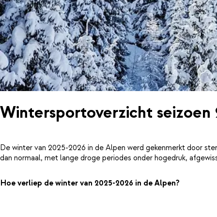
Wintersportoverzicht seizoen
De winter van 2025-2026 in de Alpen werd gekenmerkt door ster
dan normaal, met lange droge periodes onder hogedruk, afgewiss
Hoe verliep de winter van 2025-2026 in de Alpen?