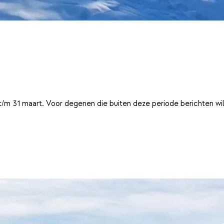
t/m 31 maart. Voor degenen die buiten deze periode berichten wi