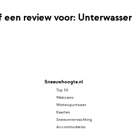
jf een review voor: Unterwasser
Sneeuwhoogte.nl
Top 50
Webcams
Wintersportweer
Kaarten
Sneeuwverwachting
Accommodaties