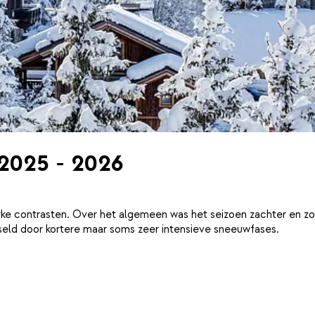
 2025 - 2026
ke contrasten. Over het algemeen was het seizoen zachter en zo
eld door kortere maar soms zeer intensieve sneeuwfases.