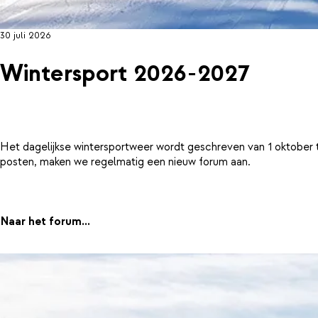
30 juli 2026
Wintersport 2026-2027
Het dagelijkse wintersportweer wordt geschreven van 1 oktober 
posten, maken we regelmatig een nieuw forum aan.
Naar het forum...