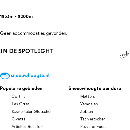
1253m - 2200m
Geen accommodaties gevonden.
IN DE SPOTLIGHT
Populaire gebieden
Sneeuwhoogte per dorp
Cortina
Mutters
Les Orres
Vemdalen
Kaunertaler Gletscher
Zöblen
Civetta
Tschiertschen
Arêches Beaufort
Pozza di Fassa