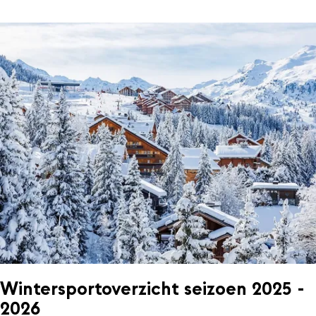
Wintersportoverzicht seizoen 2025 -
2026