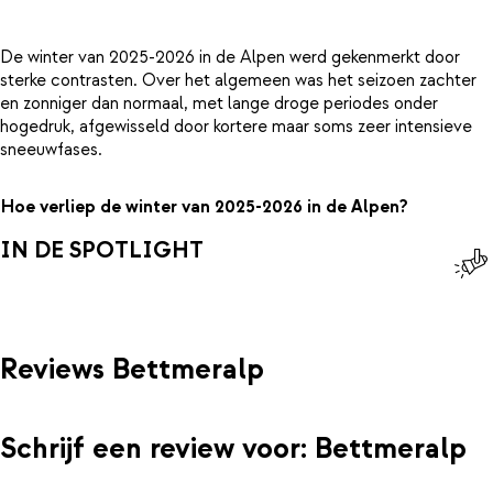
De winter van 2025-2026 in de Alpen werd gekenmerkt door
sterke contrasten. Over het algemeen was het seizoen zachter
en zonniger dan normaal, met lange droge periodes onder
hogedruk, afgewisseld door kortere maar soms zeer intensieve
sneeuwfases.
Hoe verliep de winter van 2025-2026 in de Alpen?
IN DE SPOTLIGHT
Reviews Bettmeralp
Schrijf een review voor: Bettmeralp