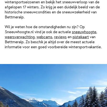
wintersportseizoenen en bekijk het sneeuwverloop van de
afgelopen 17 winters. Zo krijg je een duidelijk beeld van de
historische sneeuwcondities en de sneeuwzekerheid van
Bettmeralp.
Wil je weten hoe de omstandigheden nu zijn? Op
Sneeuwhoogte.nl vind je ook de actuele
sneeuwhoogte
,
weersverwachting
,
webcams
,
reviews
en
pistekaart
van
Bettmeralp. Zo beschik je altijd over de meest actuele
informatie voor een goed voorbereide wintersportvakantie.