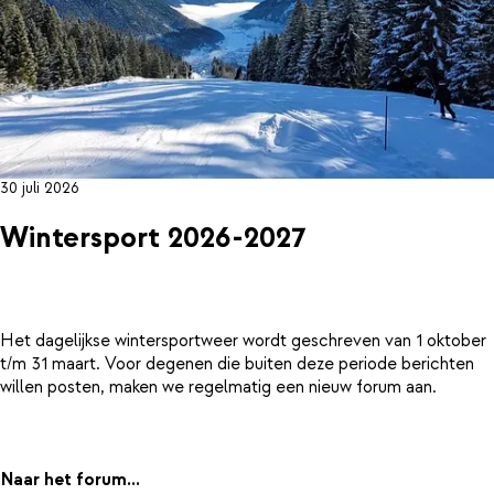
30 juli 2026
Wintersport 2026-2027
Het dagelijkse wintersportweer wordt geschreven van 1 oktober
t/m 31 maart. Voor degenen die buiten deze periode berichten
willen posten, maken we regelmatig een nieuw forum aan.
Naar het forum...