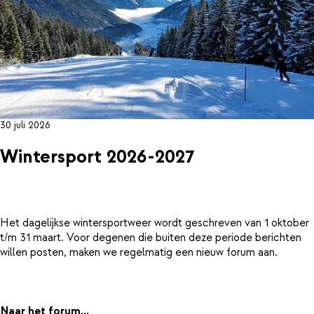
30 juli 2026
Wintersport 2026-2027
Het dagelijkse wintersportweer wordt geschreven van 1 oktober
t/m 31 maart. Voor degenen die buiten deze periode berichten
willen posten, maken we regelmatig een nieuw forum aan.
Naar het forum...