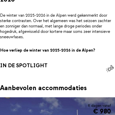
De winter van 2025-2026 in de Alpen werd gekenmerkt door
sterke contrasten. Over het algemeen was het seizoen zachter
en zonniger dan normaal, met lange droge periodes onder
hogedruk, afgewisseld door kortere maar soms zeer intensieve
sneeuwfases.
Hoe verliep de winter van 2025-2026 in de Alpen?
IN DE SPOTLIGHT
Aanbevolen accommodaties
8 dagen vanaf
€ 980