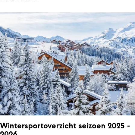
Wintersportoverzicht seizoen 2025 -
2026