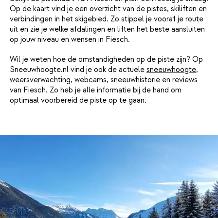
Op de kaart vind je een overzicht van de pistes, skiliften en
verbindingen in het skigebied. Zo stippel je vooraf je route
uit en zie je welke afdalingen en liften het beste aansluiten
op jouw niveau en wensen in Fiesch.
Wil je weten hoe de omstandigheden op de piste zijn? Op
Sneeuwhoogte.nl vind je ook de actuele
sneeuwhoogte
,
weersverwachting
,
webcams
,
sneeuwhistorie
en
reviews
van Fiesch. Zo heb je alle informatie bij de hand om
optimaal voorbereid de piste op te gaan.