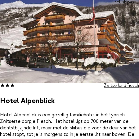
incl. skipas
Zwitserland
Fiesch
Hotel Alpenblick
Hotel Alpenblick is een gezellig familiehotel in het typisch
Zwitserse dorpje Fiesch. Het hotel ligt op 700 meter van de
dichtstbijzijnde lift, maar met de skibus die voor de deur van het
hotel stopt, zot je 's morgens zo in je eerste lift naar boven. De