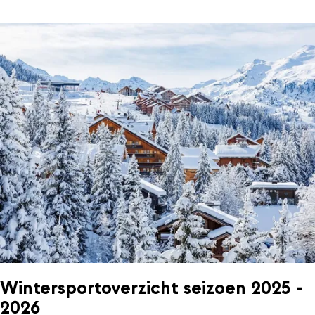
Wintersportoverzicht seizoen 2025 -
2026