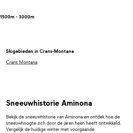
1500m - 3000m
Skigebieden in Crans-Montana
Crans Montana
Sneeuwhistorie Aminona
Bekijk de sneeuwhistorie van Aminona en ontdek hoe de
sneeuwhoogte zich door de jaren heen heeft ontwikkeld.
Vergelijk de huidige winter met voorgaande