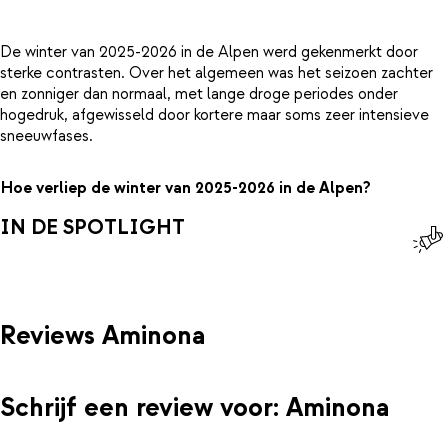
De winter van 2025-2026 in de Alpen werd gekenmerkt door
sterke contrasten. Over het algemeen was het seizoen zachter
en zonniger dan normaal, met lange droge periodes onder
hogedruk, afgewisseld door kortere maar soms zeer intensieve
sneeuwfases.
Hoe verliep de winter van 2025-2026 in de Alpen?
IN DE SPOTLIGHT
Reviews Aminona
Schrijf een review voor: Aminona