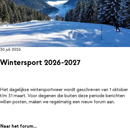
30 juli 2026
Wintersport 2026-2027
Het dagelijkse wintersportweer wordt geschreven van 1 oktober
t/m 31 maart. Voor degenen die buiten deze periode berichten
willen posten, maken we regelmatig een nieuw forum aan.
Naar het forum...