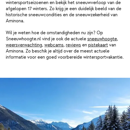
wintersportseizoenen en bekijk het sneeuwverloop van de
afgelopen 17 winters. Zo krijg je een duidelijk beeld van de
historische sneeuwcondities en de sneeuwzekerheid van
Aminona.
Wil je weten hoe de omstandigheden nu zijn? Op
Sneeuwhoogte.nl vind je ook de actuele
sneeuwhoogte
,
weersverwachting
,
webcams
,
reviews
en
pistekaart
van
Aminona. Zo beschik je altijd over de meest actuele
informatie voor een goed voorbereide wintersportvakantie.