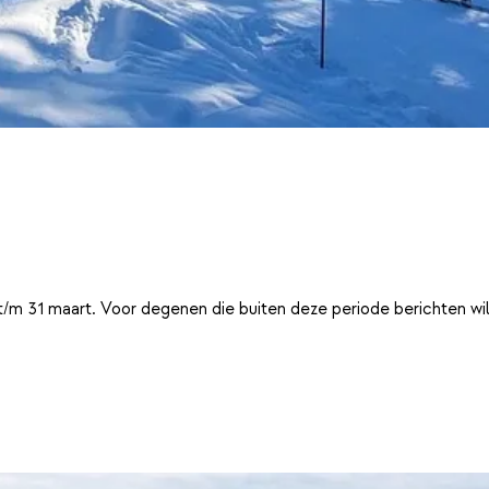
t/m 31 maart. Voor degenen die buiten deze periode berichten wi