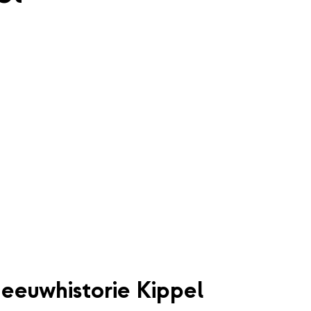
eeuwhistorie Kippel