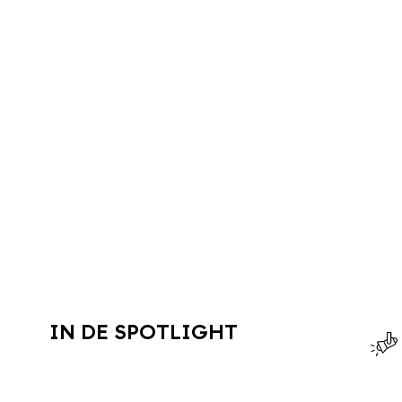
IN DE SPOTLIGHT