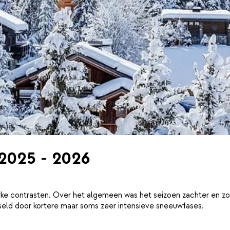
 2025 - 2026
ke contrasten. Over het algemeen was het seizoen zachter en zo
eld door kortere maar soms zeer intensieve sneeuwfases.