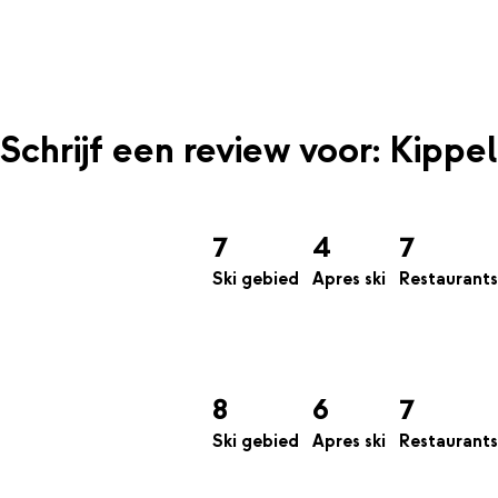
Schrijf een review voor: Kippel
7
4
7
Ski gebied
Apres ski
Restaurants
8
6
7
Ski gebied
Apres ski
Restaurants