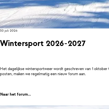
30 juli 2026
Wintersport 2026-2027
Het dagelijkse wintersportweer wordt geschreven van 1 oktober 
posten, maken we regelmatig een nieuw forum aan.
Naar het forum...