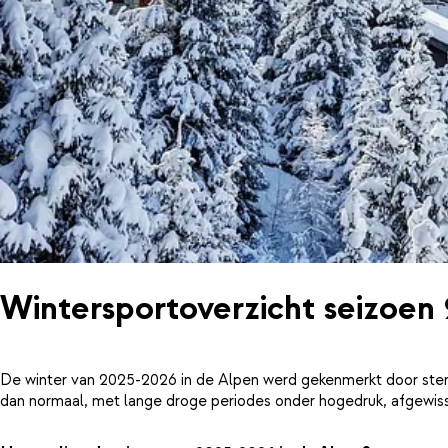
Wintersportoverzicht seizoen
De winter van 2025-2026 in de Alpen werd gekenmerkt door ster
dan normaal, met lange droge periodes onder hogedruk, afgewiss