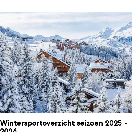
Wintersportoverzicht seizoen 2025 -
2026