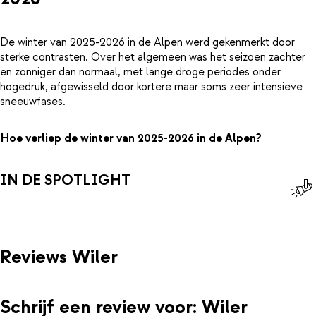
De winter van 2025-2026 in de Alpen werd gekenmerkt door
sterke contrasten. Over het algemeen was het seizoen zachter
en zonniger dan normaal, met lange droge periodes onder
hogedruk, afgewisseld door kortere maar soms zeer intensieve
sneeuwfases.
Hoe verliep de winter van 2025-2026 in de Alpen?
IN DE SPOTLIGHT
Reviews Wiler
Schrijf een review voor: Wiler