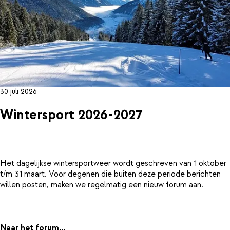
30 juli 2026
Wintersport 2026-2027
Het dagelijkse wintersportweer wordt geschreven van 1 oktober
t/m 31 maart. Voor degenen die buiten deze periode berichten
willen posten, maken we regelmatig een nieuw forum aan.
Naar het forum...