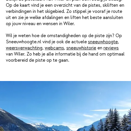
Op de kaart vind je een overzicht van de pistes, skiliften en
verbindingen in het skigebied. Zo stippel je vooraf je route
uit en zie je welke afdalingen en liften het beste aansluiten
op jouw niveau en wensen in Wiler.
Wil je weten hoe de omstandigheden op de piste zijn? Op
Sneeuwhoogte.nl vind je ook de actuele
sneeuwhoogte
,
weersverwachting
,
webcams
,
sneeuwhistorie
en
reviews
van Wiler. Zo heb je alle informatie bij de hand om optimaal
voorbereid de piste op te gaan.