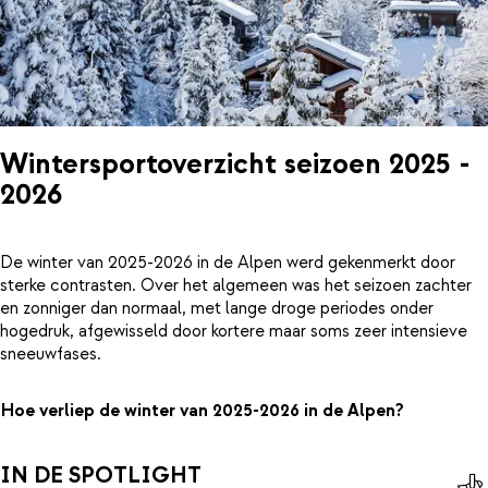
Wintersportoverzicht seizoen 2025 -
2026
De winter van 2025-2026 in de Alpen werd gekenmerkt door
sterke contrasten. Over het algemeen was het seizoen zachter
en zonniger dan normaal, met lange droge periodes onder
hogedruk, afgewisseld door kortere maar soms zeer intensieve
sneeuwfases.
Hoe verliep de winter van 2025-2026 in de Alpen?
IN DE SPOTLIGHT