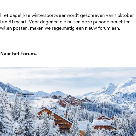
Het dagelijkse wintersportweer wordt geschreven van 1 oktober
t/m 31 maart. Voor degenen die buiten deze periode berichten
willen posten, maken we regelmatig een nieuw forum aan.
Naar het forum...