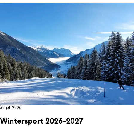
30 juli 2026
Wintersport 2026-2027