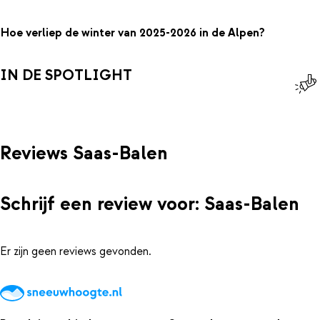
Hoe verliep de winter van 2025-2026 in de Alpen?
IN DE SPOTLIGHT
Reviews Saas-Balen
Schrijf een review voor: Saas-Balen
Er zijn geen reviews gevonden.