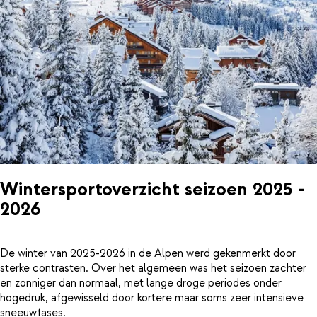
Wintersportoverzicht seizoen 2025 -
2026
De winter van 2025-2026 in de Alpen werd gekenmerkt door
sterke contrasten. Over het algemeen was het seizoen zachter
en zonniger dan normaal, met lange droge periodes onder
hogedruk, afgewisseld door kortere maar soms zeer intensieve
sneeuwfases.