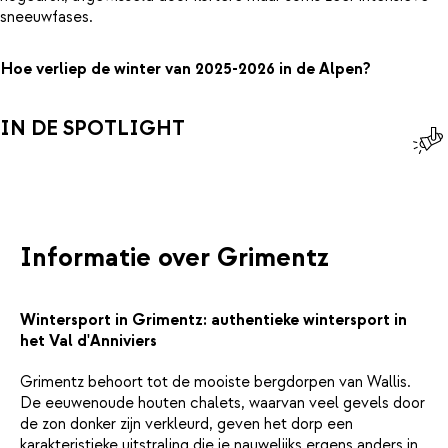
sneeuwfases.
Hoe verliep de winter van 2025-2026 in de Alpen?
IN DE SPOTLIGHT
Informatie over Grimentz
Wintersport in Grimentz: authentieke wintersport in
het Val d'Anniviers
Grimentz behoort tot de mooiste bergdorpen van Wallis.
De eeuwenoude houten chalets, waarvan veel gevels door
de zon donker zijn verkleurd, geven het dorp een
karakteristieke uitstraling die je nauwelijks ergens anders in