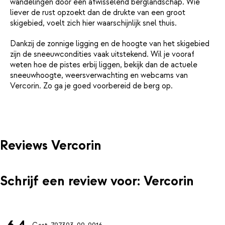
wandelingen door een afwisselend berglandschap. Wie
liever de rust opzoekt dan de drukte van een groot
skigebied, voelt zich hier waarschijnlijk snel thuis.
Dankzij de zonnige ligging en de hoogte van het skigebied
zijn de sneeuwcondities vaak uitstekend. Wil je vooraf
weten hoe de pistes erbij liggen, bekijk dan de actuele
sneeuwhoogte, weersverwachting en webcams van
Vercorin. Zo ga je goed voorbereid de berg op.
Reviews Vercorin
Schrijf een review voor: Vercorin