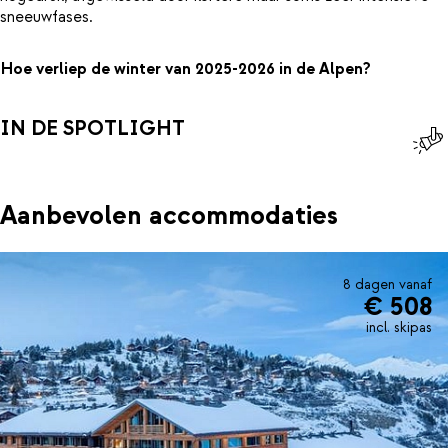
sneeuwfases.
Hoe verliep de winter van 2025-2026 in de Alpen?
IN DE SPOTLIGHT
Aanbevolen accommodaties
8 dagen vanaf
€ 508
incl. skipas