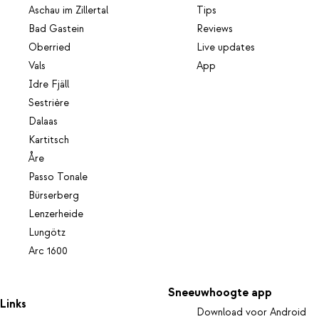
Aschau im Zillertal
Tips
Bad Gastein
Reviews
Oberried
Live updates
Vals
App
Idre Fjäll
Sestrière
Dalaas
Kartitsch
Åre
Passo Tonale
Bürserberg
Lenzerheide
Lungötz
Arc 1600
Sneeuwhoogte app
Links
Download voor Android