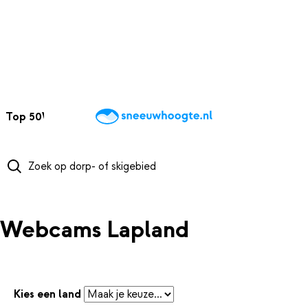
NAAR HOOFDINHOUD
Top 50
Webcams
Wintersportweer
Kaarten
Sneeuwverwacht
Webcams Lapland
Kies een land