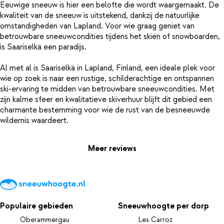
Eeuwige sneeuw is hier een belofte die wordt waargemaakt. De
kwaliteit van de sneeuw is uitstekend, dankzij de natuurlijke
omstandigheden van Lapland. Voor wie graag geniet van
betrouwbare sneeuwcondities tijdens het skiën of snowboarden,
is Saariselkä een paradijs.
Al met al is Saariselkä in Lapland, Finland, een ideale plek voor
wie op zoek is naar een rustige, schilderachtige en ontspannen
ski-ervaring te midden van betrouwbare sneeuwcondities. Met
zijn kalme sfeer en kwalitatieve skiverhuur blijft dit gebied een
charmante bestemming voor wie de rust van de besneeuwde
Meer reviews
Populaire gebieden
Sneeuwhoogte per dorp
Oberammergau
Les Carroz