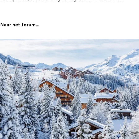
Naar het forum...