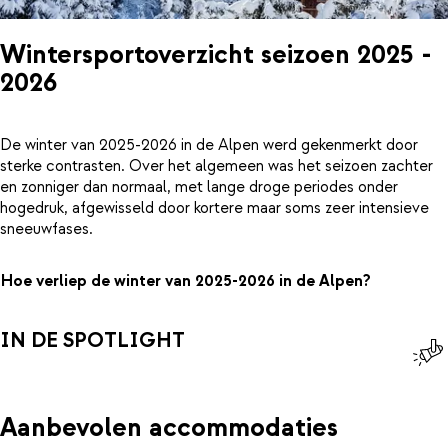
Wintersportoverzicht seizoen 2025 -
2026
De winter van 2025-2026 in de Alpen werd gekenmerkt door
sterke contrasten. Over het algemeen was het seizoen zachter
en zonniger dan normaal, met lange droge periodes onder
hogedruk, afgewisseld door kortere maar soms zeer intensieve
sneeuwfases.
Hoe verliep de winter van 2025-2026 in de Alpen?
IN DE SPOTLIGHT
Aanbevolen accommodaties