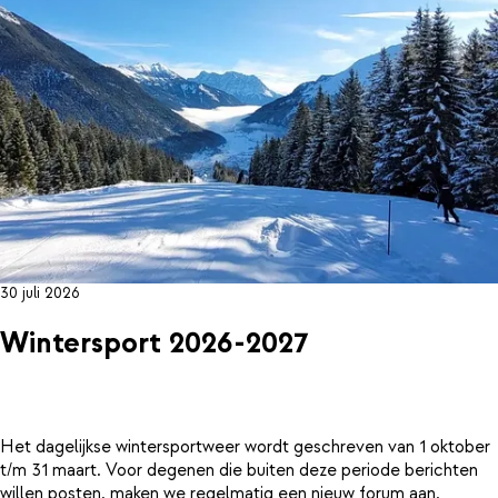
30 juli 2026
Wintersport 2026-2027
Het dagelijkse wintersportweer wordt geschreven van 1 oktober
t/m 31 maart. Voor degenen die buiten deze periode berichten
willen posten, maken we regelmatig een nieuw forum aan.