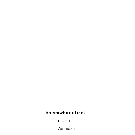
Sneeuwhoogte.nl
Top 50
Webcams