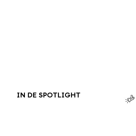
IN DE SPOTLIGHT