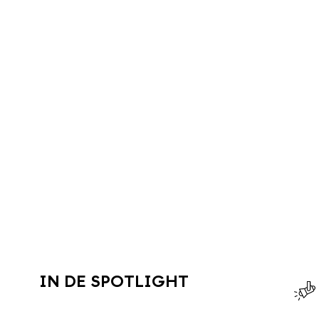
IN DE SPOTLIGHT