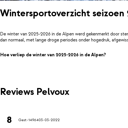
Wintersportoverzicht seizoen
De winter van 2025-2026 in de Alpen werd gekenmerkt door ster
dan normaal, met lange droge periodes onder hogedruk, afgewiss
Hoe verliep de winter van 2025-2026 in de Alpen?
Reviews Pelvoux
8
Gast-14964
03-03-2022