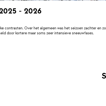
 2025 - 2026
ke contrasten. Over het algemeen was het seizoen zachter en zo
eld door kortere maar soms zeer intensieve sneeuwfases.
S