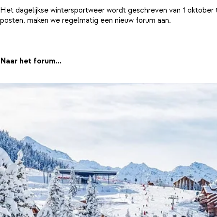
Het dagelijkse wintersportweer wordt geschreven van 1 oktober 
posten, maken we regelmatig een nieuw forum aan.
Naar het forum...