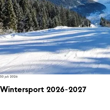
30 juli 2026
Wintersport 2026-2027