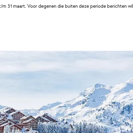
t/m 31 maart. Voor degenen die buiten deze periode berichten wi