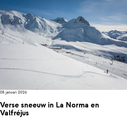
08 januari 2026
Verse sneeuw in La Norma en
Valfréjus