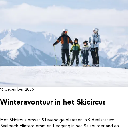
16 december 2025
Winteravontuur in het Skicircus
Het Skicircus omvat 3 levendige plaatsen in 2 deelstaten:
Saalbach Hinterglemm en Leogang in het Salzburgerland en