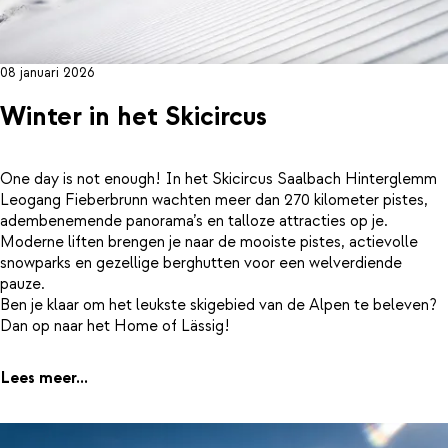
08 januari 2026
Winter in het Skicircus
One day is not enough! In het Skicircus Saalbach Hinterglemm
Leogang Fieberbrunn wachten meer dan 270 kilometer pistes,
adembenemende panorama’s en talloze attracties op je.
Moderne liften brengen je naar de mooiste pistes, actievolle
snowparks en gezellige berghutten voor een welverdiende
pauze.
Ben je klaar om het leukste skigebied van de Alpen te beleven?
Dan op naar het Home of Lässig!
Lees meer...