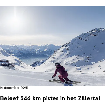
21 december 2025
Beleef 546 km pistes in het Zillertal