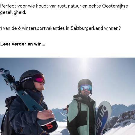
Perfect voor wie houdt van rust, natuur en echte Oostenrijkse
gezelligheid.
1 van de 6 wintersportvakanties in SalzburgerLand winnen?
Lees verder en win...