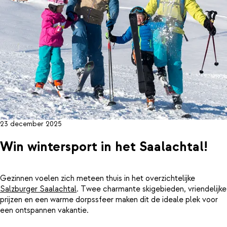
23 december 2025
Win wintersport in het Saalachtal!
Gezinnen voelen zich meteen thuis in het overzichtelijke
Salzburger Saalachtal
. Twee charmante skigebieden, vriendelijke
prijzen en een warme dorpssfeer maken dit de ideale plek voor
een ontspannen vakantie.