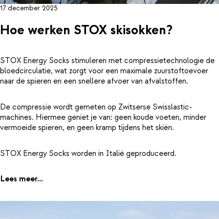
17 december 2025
Hoe werken STOX skisokken?
STOX Energy Socks stimuleren met compressietechnologie de
bloedcirculatie, wat zorgt voor een maximale zuurstoftoevoer
naar de spieren en een snellere afvoer van afvalstoffen.
De compressie wordt gemeten op Zwitserse Swisslastic-
machines. Hiermee geniet je van: geen koude voeten, minder
vermoeide spieren, en geen kramp tijdens het skiën.
STOX Energy Socks worden in Italië geproduceerd.
Lees meer...