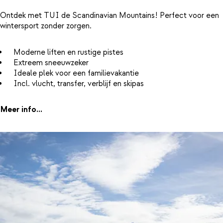
Ontdek met TUI de Scandinavian Mountains! Perfect voor een
wintersport zonder zorgen.
Moderne liften en rustige pistes
Extreem sneeuwzeker
Ideale plek voor een familievakantie
Incl. vlucht, transfer, verblijf en skipas
Meer info...