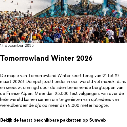
14 december 2025
Tomorrowland Winter 2026
De magie van Tomorrowland Winter keert terug van 21 tot 28
maart 2026! Dompel jezelf onder in een wereld vol muziek, dans
en sneeuw, omringd door de adembenemende bergtoppen van
de Franse Alpen. Meer dan 25.000 festivalgangers van over de
hele wereld komen samen om te genieten van optredens van
wereldberoemde dj’s op meer dan 2.000 meter hoogte.
Bekijk de laatst beschikbare pakketten op Sunweb