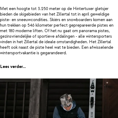
Met een hoogte tot 3.250 meter op de Hintertuxer gletsjer
bieden de skigebieden van het Zillertal tot in april geweldige
piste- en sneeuwcondities. Skiërs en snowboarders komen aan
hun trekken op 546 kilometer perfect geprepareerde pistes en
met 180 moderne liften. Of het nu gaat om panorama pistes,
gezinsvriendelijke of sportieve afdalingen - alle wintersporters
vinden in het Zillertal de ideale omstandigheden. Het Zillertal
heeft ook naast de piste heel wat te bieden. Een afwisselende
wintersportvakantie is gegarandeerd.
Lees verder...