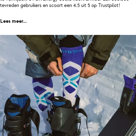
tevreden gebruikers en scoort een 4.5 uit 5 op Trustpilot!
Lees meer...