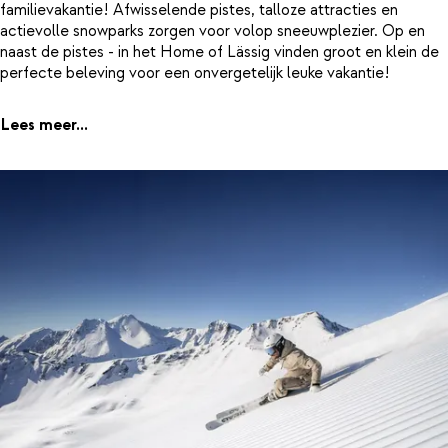
familievakantie! Afwisselende pistes, talloze attracties en
actievolle snowparks zorgen voor volop sneeuwplezier. Op en
naast de pistes - in het Home of Lässig vinden groot en klein de
perfecte beleving voor een onvergetelijk leuke vakantie!
Lees meer...