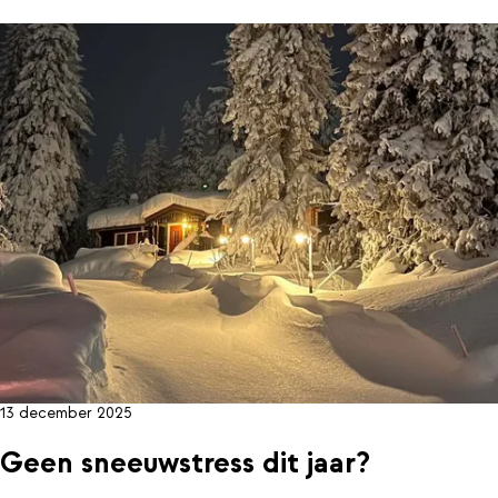
13 december 2025
Geen sneeuwstress dit jaar?