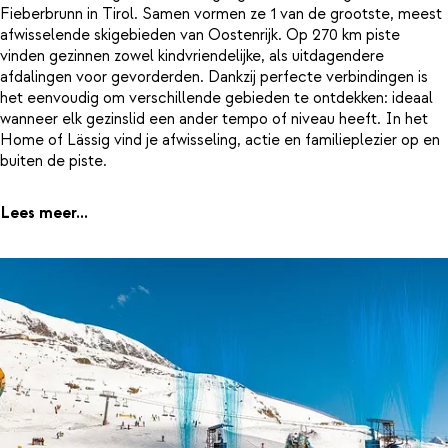
Fieberbrunn in Tirol. Samen vormen ze 1 van de grootste, meest
afwisselende skigebieden van Oostenrijk. Op 270 km piste
vinden gezinnen zowel kindvriendelijke, als uitdagendere
afdalingen voor gevorderden. Dankzij perfecte verbindingen is
het eenvoudig om verschillende gebieden te ontdekken: ideaal
wanneer elk gezinslid een ander tempo of niveau heeft. In het
Home of Lässig vind je afwisseling, actie en familieplezier op en
buiten de piste.
Lees meer...