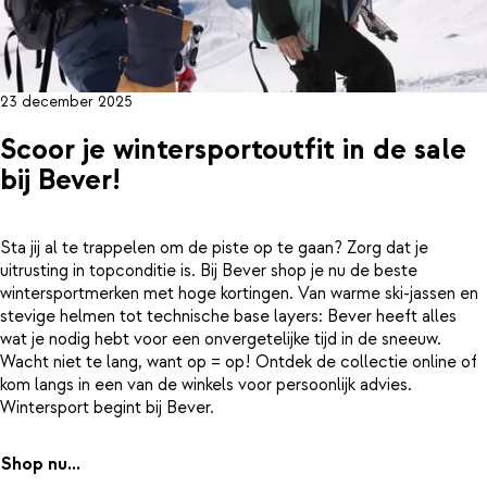
23 december 2025
Scoor je wintersportoutfit in de sale
bij Bever!
Sta jij al te trappelen om de piste op te gaan? Zorg dat je
uitrusting in topconditie is. Bij Bever shop je nu de beste
wintersportmerken met hoge kortingen. Van warme ski-jassen en
stevige helmen tot technische base layers: Bever heeft alles
wat je nodig hebt voor een onvergetelijke tijd in de sneeuw.
Wacht niet te lang, want op = op! Ontdek de collectie online of
kom langs in een van de winkels voor persoonlijk advies.
Wintersport begint bij Bever.
Shop nu...