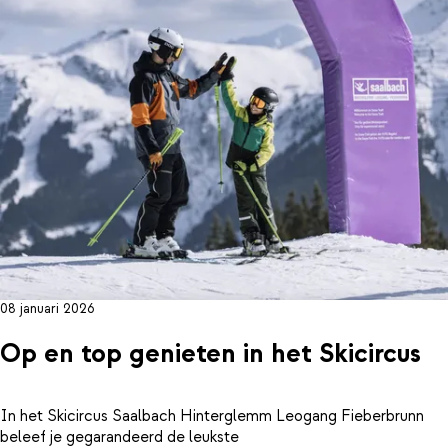
08 januari 2026
Op en top genieten in het Skicircus
In het Skicircus Saalbach Hinterglemm Leogang Fieberbrunn
beleef je gegarandeerd de leukste