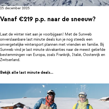
25 december 2025
Vanaf €219 p.p. naar de sneeuw?
Laat de winter niet aan je voorbijgaan! Met de Sunweb
onverslaanbare last minute deals kun je nog steeds een
onvergetelijke wintersport plannen met vrienden en familie. Bij
Sunweb vind je last minute skivakanties naar de meest geliefde
bestemmingen van Europa, zoals Frankrijk, Italië, Oostenrijk en
Zwitserland.
Bekijk alle last minute deals...