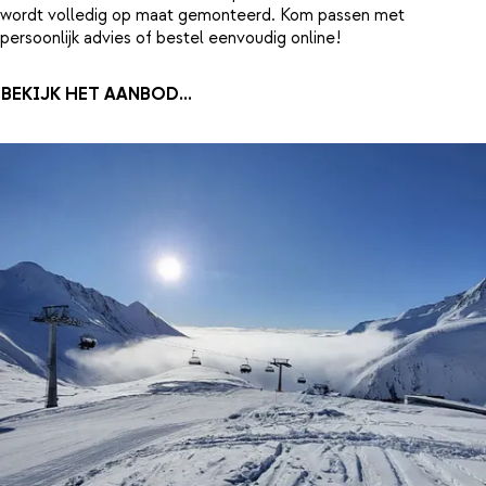
wordt volledig op maat gemonteerd. Kom passen met
persoonlijk advies of bestel eenvoudig online!
BEKIJK HET AANBOD...