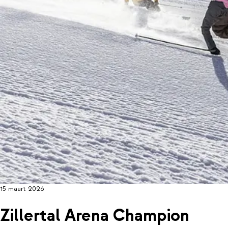
15 maart 2026
Zillertal Arena Champion