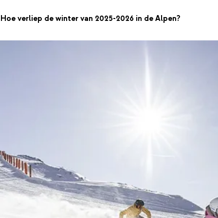
Hoe verliep de winter van 2025-2026 in de Alpen?