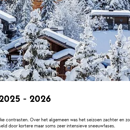
 2025 - 2026
ke contrasten. Over het algemeen was het seizoen zachter en zo
eld door kortere maar soms zeer intensieve sneeuwfases.