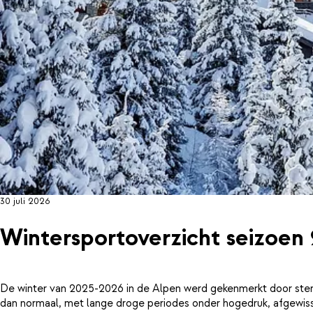
30 juli 2026
Wintersportoverzicht seizoen
De winter van 2025-2026 in de Alpen werd gekenmerkt door ster
dan normaal, met lange droge periodes onder hogedruk, afgewiss