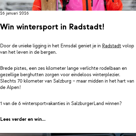
26 januari 2026
Win wintersport in Radstadt!
Door de unieke ligging in het Ennsdal geniet je in
Radstadt
volop
van het leven in de bergen.
Brede pistes, een zes kilometer lange verlichte rodelbaan en
gezellige berghutten zorgen voor eindeloos winterplezier.
Slechts 70 kilometer van Salzburg – maar midden in het hart van
de Alpen!
1 van de 6 wintersportvakanties in SalzburgerLand winnen?
Lees verder en win...