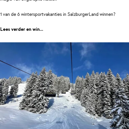
1 van de 6 wintersportvakanties in SalzburgerLand winnen?
Lees verder en win...