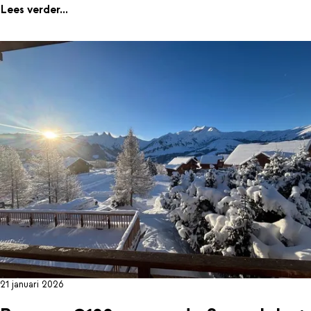
Lees verder...
21 januari 2026