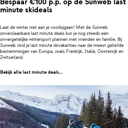
Bespaar €100 p.p. op de Sunweb last
minute skideals
Laat de winter niet aan je voorbijgaan! Met de Sunweb
onverslaanbare last minute deals kun je nog steeds een
onvergetelijke wintersport plannen met vrienden en familie. Bij
Sunweb vind je last minute skivakanties naar de meest geliefde
bestemmingen van Europa, zoals Frankrijk, Italië, Oostenrijk en
Zwitserland.
Bekijk alle last minute deals...