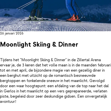
26 januari 2026
Moonlight Skiing & Dinner
Tijdens het "Moonlight Skiing & Dinner" in de Zillertal Arena
ervaar je, de 3 keren dat het volle maan is in de maanden februari
tot en met april, de bijzondere magie van een gezellig diner in
een berghut met uitzicht op de romantisch besneeuwde
bergtoppen en fonkelende sneeuw in het maanlicht. Gevolgd
door een waar hoogtepunt: een afdaling van de top naar het dal
in Gerlos in het maanlicht op een vers geprepareerde, verlaten
piste, begeleid door zeer deskundige gidsen. Een onvergetelijk
avontuur!