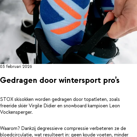
03 februari 2026
Gedragen door wintersport pro’s
STOX skisokken worden gedragen door topatleten, zoals
freeride skiër Virgile Didier en snowboard kampioen Leon
Vockensperger.
Waarom? Dankzij degressieve compressie verbeteren ze de
bloedcirculatie, wat resulteert in: geen koude voeten, minder