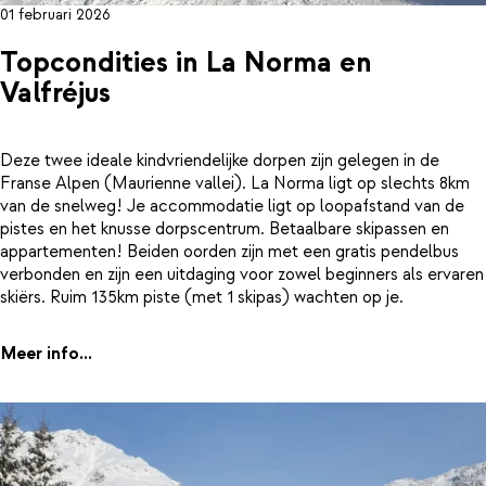
01 februari 2026
Topcondities in La Norma en
Valfréjus
Deze twee ideale kindvriendelijke dorpen zijn gelegen in de
Franse Alpen (Maurienne vallei). La Norma ligt op slechts 8km
van de snelweg! Je accommodatie ligt op loopafstand van de
pistes en het knusse dorpscentrum. Betaalbare skipassen en
appartementen! Beiden oorden zijn met een gratis pendelbus
verbonden en zijn een uitdaging voor zowel beginners als ervaren
skiërs. Ruim 135km piste (met 1 skipas) wachten op je.
Meer info...