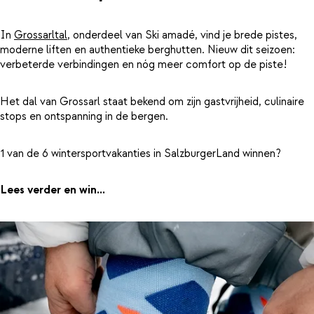
In
Grossarltal
, onderdeel van Ski amadé, vind je brede pistes,
moderne liften en authentieke berghutten. Nieuw dit seizoen:
verbeterde verbindingen en nóg meer comfort op de piste!
Het dal van Grossarl staat bekend om zijn gastvrijheid, culinaire
stops en ontspanning in de bergen.
1 van de 6 wintersportvakanties in SalzburgerLand winnen?
Lees verder en win...