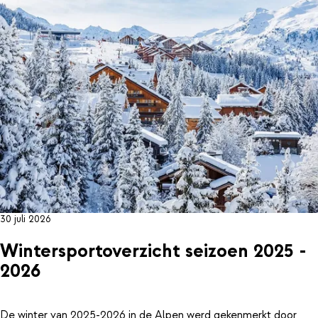
30 juli 2026
Wintersportoverzicht seizoen 2025 -
2026
De winter van 2025-2026 in de Alpen werd gekenmerkt door