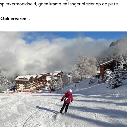
spiervermoeidheid, geen kramp en langer plezier op de piste.
Ook ervaren...