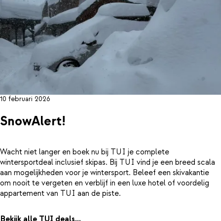
10 februari 2026
SnowAlert!
Wacht niet langer en boek nu bij TUI je complete
wintersportdeal inclusief skipas. Bij TUI vind je een breed scala
aan mogelijkheden voor je wintersport. Beleef een skivakantie
om nooit te vergeten en verblijf in een luxe hotel of voordelig
appartement van TUI aan de piste.
Bekijk alle TUI deals...