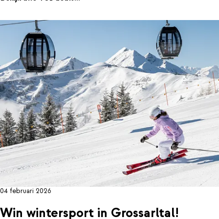
04 februari 2026
Win wintersport in Grossarltal!