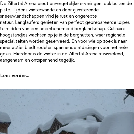
De Zillertal Arena biedt onvergetelijke ervaringen, ook buiten de
piste. Tijdens winterwandelen door glinsterende
sneeuwlandschappen vind je rust en ongerepte
natuur. Langlaufers genieten van perfect geprepareerde loipes
te midden van een adembenemend berglandschap. Culinaire
hoogstandjes wachten op je in de berghutten, waar regionale
specialiteiten worden geserveerd. En voor wie op zoek is naar
meer actie, biedt rodelen spannende afdalingen voor het hele
gezin. Hierdoor is de winter in de Zillertal Arena afwisselend,
aangenaam en ontspannend tegelijk.
Lees verder...