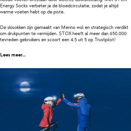
Energy Socks verbeter je de bloedcirculatie, zodat je altijd
warme voeten hebt op de piste.
De skisokken zijn gemaakt van Merino wol en strategisch verdikt
om drukpunten te vermijden. STOX heeft al meer dan 650.000
tevreden gebruikers en scoort een 4.5 uit 5 op Trustpilot!
Lees meer...