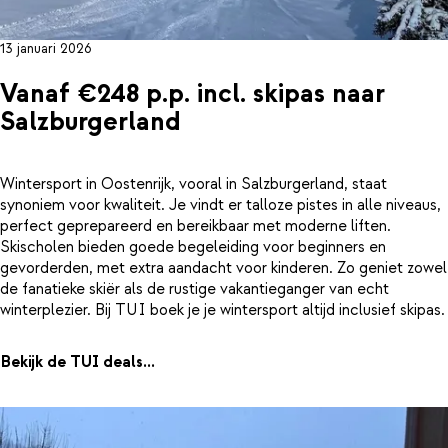
13 januari 2026
Vanaf €248 p.p. incl. skipas naar
Salzburgerland
Wintersport in Oostenrijk, vooral in Salzburgerland, staat
synoniem voor kwaliteit. Je vindt er talloze pistes in alle niveaus,
perfect geprepareerd en bereikbaar met moderne liften.
Skischolen bieden goede begeleiding voor beginners en
gevorderden, met extra aandacht voor kinderen. Zo geniet zowel
de fanatieke skiër als de rustige vakantieganger van echt
winterplezier. Bij TUI boek je je wintersport altijd inclusief skipas.
Bekijk de TUI deals...