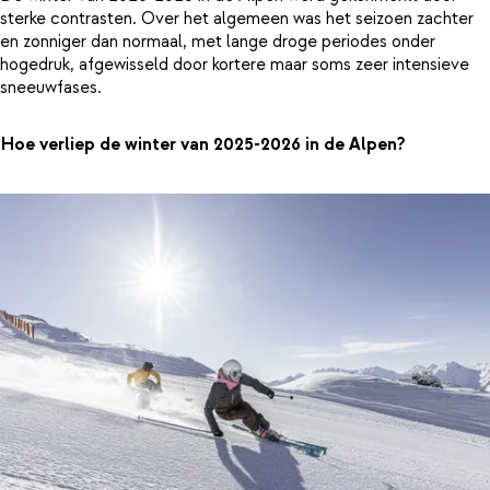
sterke contrasten. Over het algemeen was het seizoen zachter
en zonniger dan normaal, met lange droge periodes onder
hogedruk, afgewisseld door kortere maar soms zeer intensieve
sneeuwfases.
Hoe verliep de winter van 2025-2026 in de Alpen?