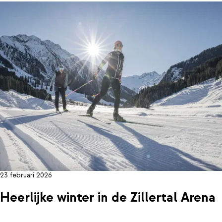
23 februari 2026
Heerlijke winter in de Zillertal Arena