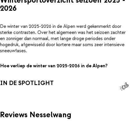
Wintersportoverzicht seizoen 2025 -
2026
De winter van 2025-2026 in de Alpen werd gekenmerkt door
sterke contrasten. Over het algemeen was het seizoen zachter
en zonniger dan normaal, met lange droge periodes onder
hogedruk, afgewisseld door kortere maar soms zeer intensieve
sneeuwfases.
Hoe verliep de winter van 2025-2026 in de Alpen?
IN DE SPOTLIGHT
Reviews Nesselwang