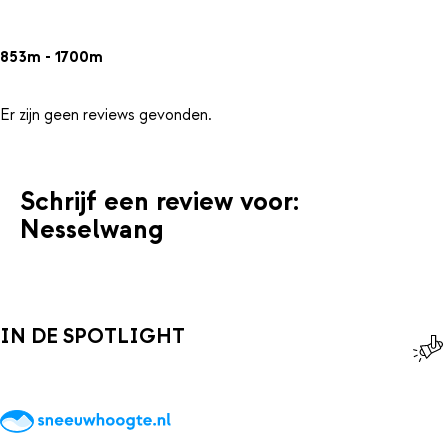
853m - 1700m
Er zijn geen reviews gevonden.
Schrijf een review voor:
Nesselwang
IN DE SPOTLIGHT