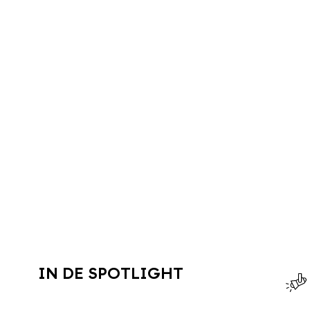
IN DE SPOTLIGHT