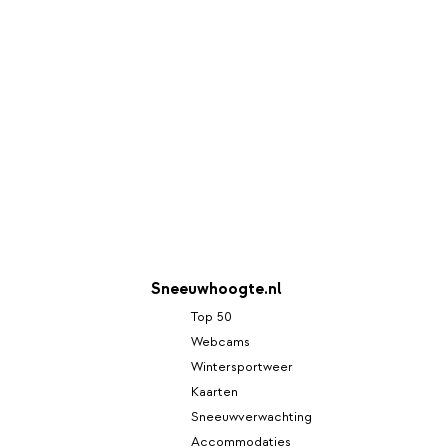
Sneeuwhoogte.nl
Top 50
Webcams
Wintersportweer
Kaarten
Sneeuwverwachting
Accommodaties