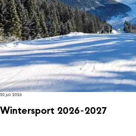
30 juli 2026
Wintersport 2026-2027