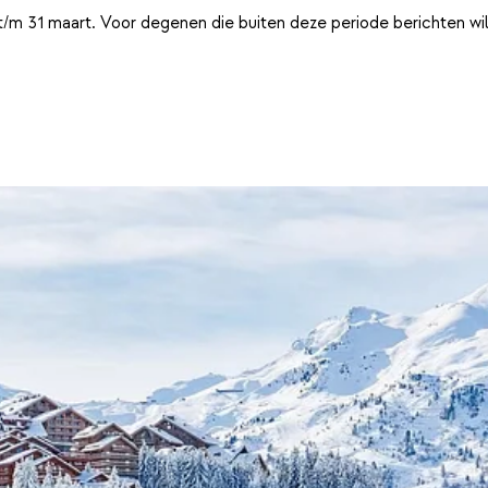
t/m 31 maart. Voor degenen die buiten deze periode berichten wi