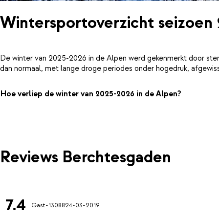
Wintersportoverzicht seizoen
De winter van 2025-2026 in de Alpen werd gekenmerkt door ster
dan normaal, met lange droge periodes onder hogedruk, afgewiss
Hoe verliep de winter van 2025-2026 in de Alpen?
Reviews Berchtesgaden
7.4
Gast-13088
24-03-2019