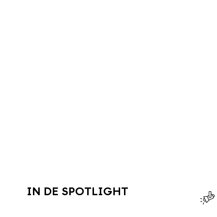
IN DE SPOTLIGHT