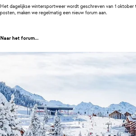
Het dagelijkse wintersportweer wordt geschreven van 1 oktober 
posten, maken we regelmatig een nieuw forum aan.
Naar het forum...