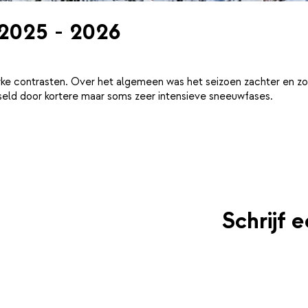
 2025 - 2026
ke contrasten. Over het algemeen was het seizoen zachter en zo
eld door kortere maar soms zeer intensieve sneeuwfases.
Schrijf 