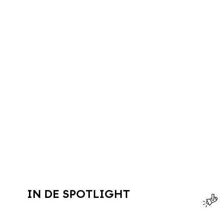
IN DE SPOTLIGHT