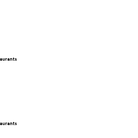
aurants
aurants