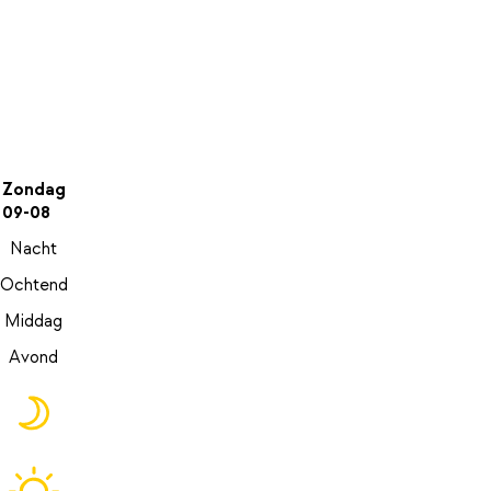
Zondag
09-08
Nacht
Ochtend
Middag
Avond