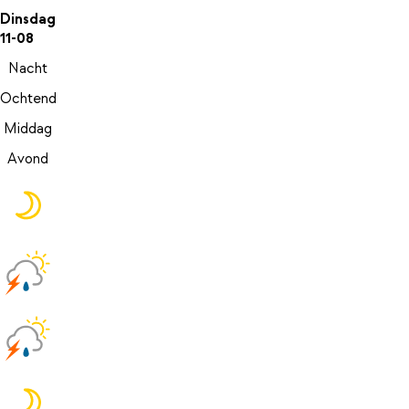
Dinsdag
11-08
Nacht
Ochtend
Middag
Avond