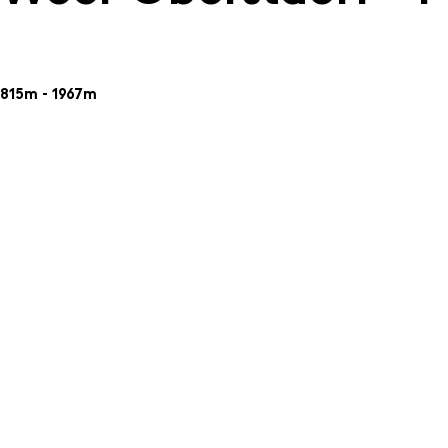
815m - 1967m