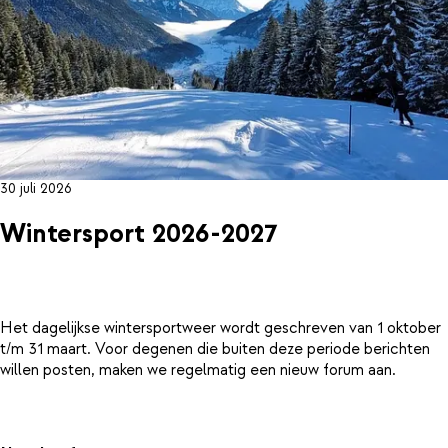
30 juli 2026
Wintersport 2026-2027
Het dagelijkse wintersportweer wordt geschreven van 1 oktober
t/m 31 maart. Voor degenen die buiten deze periode berichten
willen posten, maken we regelmatig een nieuw forum aan.