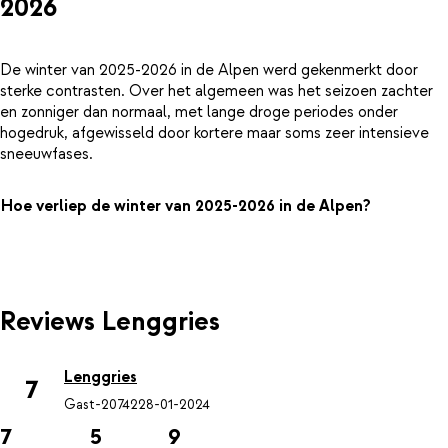
2026
De winter van 2025-2026 in de Alpen werd gekenmerkt door
sterke contrasten. Over het algemeen was het seizoen zachter
en zonniger dan normaal, met lange droge periodes onder
hogedruk, afgewisseld door kortere maar soms zeer intensieve
sneeuwfases.
Hoe verliep de winter van 2025-2026 in de Alpen?
Reviews Lenggries
Lenggries
7
Gast-20742
28-01-2024
7
5
9