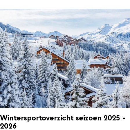
Wintersportoverzicht seizoen 2025 -
2026