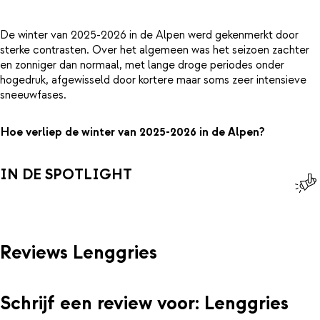
De winter van 2025-2026 in de Alpen werd gekenmerkt door
sterke contrasten. Over het algemeen was het seizoen zachter
en zonniger dan normaal, met lange droge periodes onder
hogedruk, afgewisseld door kortere maar soms zeer intensieve
sneeuwfases.
Hoe verliep de winter van 2025-2026 in de Alpen?
IN DE SPOTLIGHT
Reviews Lenggries
Schrijf een review voor: Lenggries