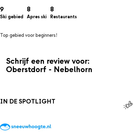
9
8
8
Ski gebied
Apres ski
Restaurants
Schrijf een review voor:
Oberstdorf - Nebelhorn
IN DE SPOTLIGHT