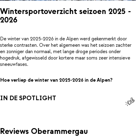
Wintersportoverzicht seizoen 2025 -
2026
De winter van 2025-2026 in de Alpen werd gekenmerkt door
sterke contrasten. Over het algemeen was het seizoen zachter
en zonniger dan normaal, met lange droge periodes onder
hogedruk, afgewisseld door kortere maar soms zeer intensieve
sneeuwfases.
Hoe verliep de winter van 2025-2026 in de Alpen?
IN DE SPOTLIGHT
Reviews Oberammergau