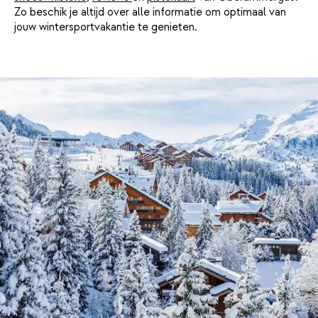
Zo beschik je altijd over alle informatie om optimaal van
jouw wintersportvakantie te genieten.